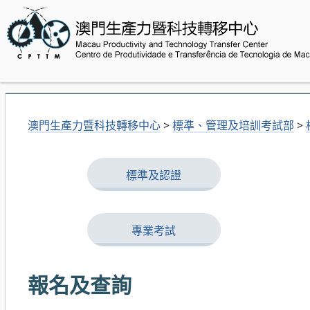
澳門生產力暨科技轉移中心
>
標準、管理及培訓考試部
>
標準及認證
專業考試
報名及查詢