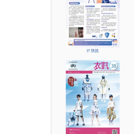
IT 快訊