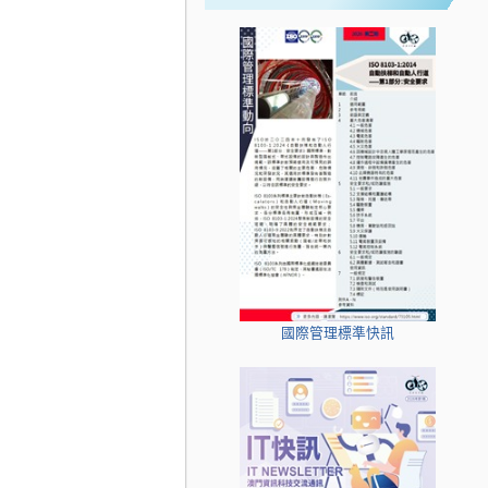
國際管理標準快訊