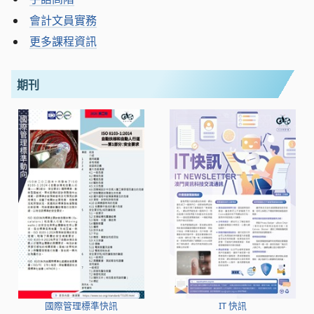
會計文員實務
更多課程資訊
期刊
國際管理標準快訊
IT 快訊