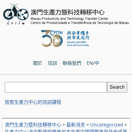
關於
培訓
聯絡我們
EN/中
檢索生產力中心的培訓課程
澳門生產力暨科技轉移中心
>
最新消息
>
Uncategorized
>
生產力中心決定暫停組織參加本年度中國國際高新技術成果