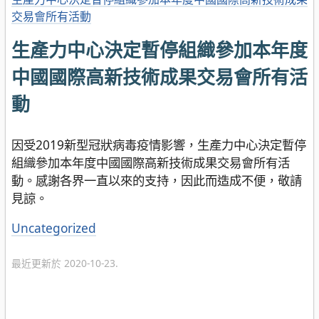
交易會所有活動
生產力中心決定暫停組織參加本年度
中國國際高新技術成果交易會所有活
動
因受2019新型冠狀病毒疫情影響，生產力中心決定暫停
組織參加本年度中國國際高新技術成果交易會所有活
動。感謝各界一直以來的支持，因此而造成不便，敬請
見諒。
分
Uncategorized
類
最近更新於 2020-10-23.