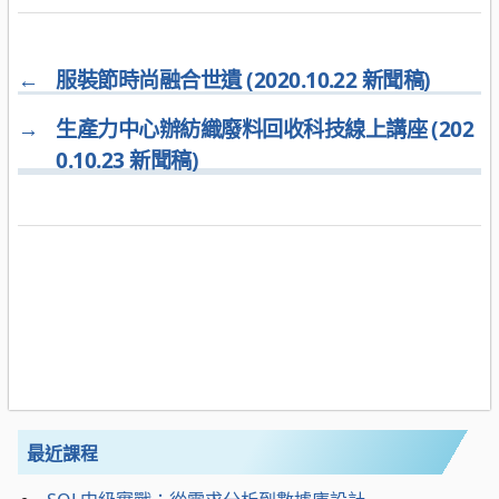
←
服裝節時尚融合世遺 (2020.10.22 新聞稿)
→
生產力中心辦紡織廢料回收科技線上講座 (202
0.10.23 新聞稿)
最近課程