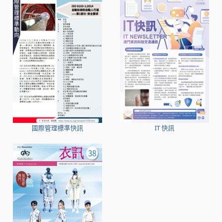
國際管理標準快訊
IT 快訊