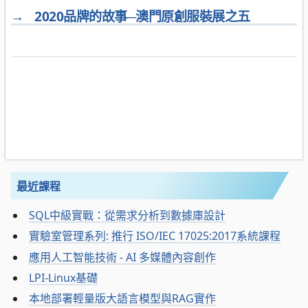
→
2020品牌的故事─澳門原創服裝展之五
最近課程
SQL中級實戰：從需求分析到數據庫設計
實驗室管理系列: 推行 ISO/IEC 17025:2017系統課程
應用人工智能技術 - AI 多媒體內容創作
LPI-Linux基礎
本地部署輕量版大語言模型與RAG實作