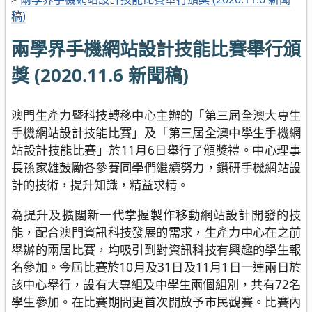
稿)
兩學界手機網站設計技能比賽舉行頒
獎 (2020.11.6 新聞稿)
澳門生產力暨科技轉移中心主辦的「第三屆全澳大專生
手機網站設計技能比賽」及「第三屆全澳中學生手機網
站設計技能比賽」於11月6日舉行了頒獎禮。中心理事
長孫家雄鼓勵各參賽同學們繼續努力，鑽研手機網站設
計的技術，提升知識，精益求精。
為提升及擴闊新一代掌握製作移動網站設計開發的技
能，配合澳門資訊科技發展的需求，生產力中心在之前
舉辦的兩屆比賽，均吸引到對資訊科技有興趣的學生報
名參加。今屆比賽於10月及31日及11月1日一連兩日於
該中心舉行，設有大專組及中學生兩個組別，共有72名
學生參加。在比賽期間更首次開放予市民觀賽。比賽內