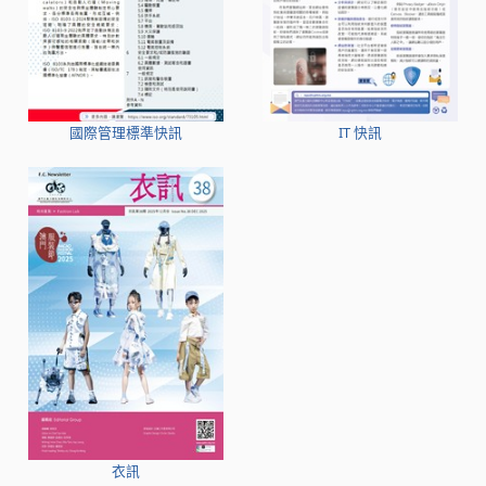
國際管理標準快訊
IT 快訊
衣訊