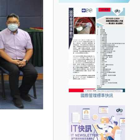
國際管理標準快訊