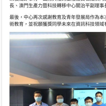
長、澳門生產力暨科技轉移中心關治平副理事
最後，中心再次感謝教育及青年發展局作為本
術教育，並祝願獲獎同學未來在資訊科技領域