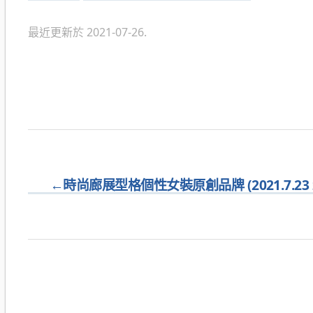
類
最近更新於 2021-07-26.
←
時尚廊展型格個性女裝原創品牌 (2021.7.23