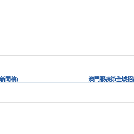
 新聞稿)
澳門服裝節全城招