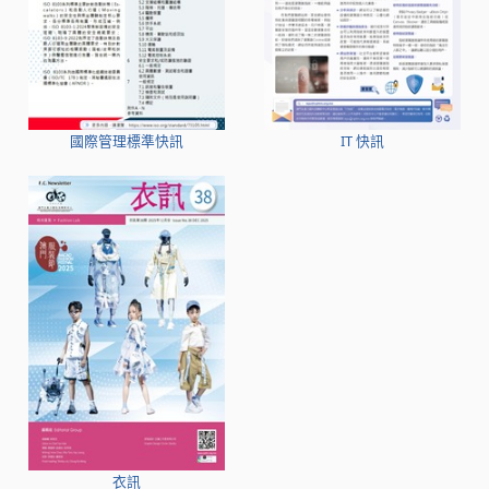
國際管理標準快訊
IT 快訊
衣訊