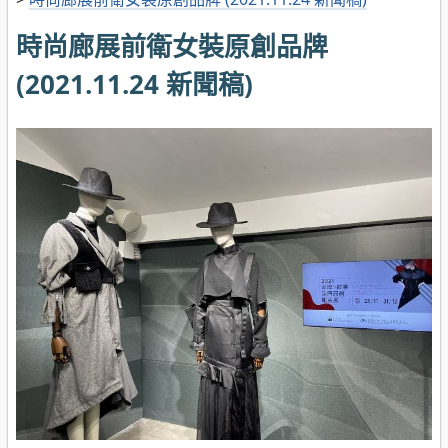
時尚廊展前衛女裝原創品牌
(2021.11.24 新聞稿)