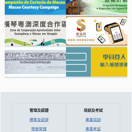
管理及認證
培訓及考試
標準及認證
專業培訓
營商管理
專業考試