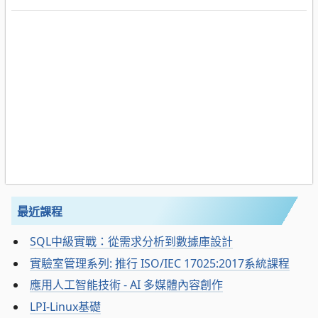
最近課程
SQL中級實戰：從需求分析到數據庫設計
實驗室管理系列: 推行 ISO/IEC 17025:2017系統課程
應用人工智能技術 - AI 多媒體內容創作
LPI-Linux基礎