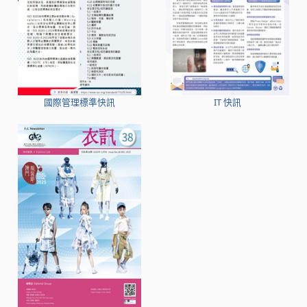
國際管理標準快訊
IT 快訊