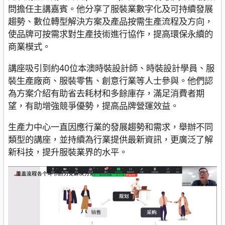
問擔任主講嘉賓。他分享了服裝業數字化及可持續發展
趨勢、數位轉型解決方案及產品按需生產流程及方向，
使品牌可按需求對生產技術進行協作，提高環保永續的
商業模式。
講座吸引到約40位本澳時裝設計師、時裝設計學員、服
裝生產廠商、服裝零售、創意行業等人士參與。他們認
為方案介紹有助省去耗材和多餘庫存，滿足消費者期
望，有助增強競爭優勢，提高品牌營運效益。
生產力中心一直因應行業的發展趨勢和需求，舉辦不同
類型的講座，並持續為行業提供最新資訊，更廣泛了解
新科技，提升服裝業界的水平。