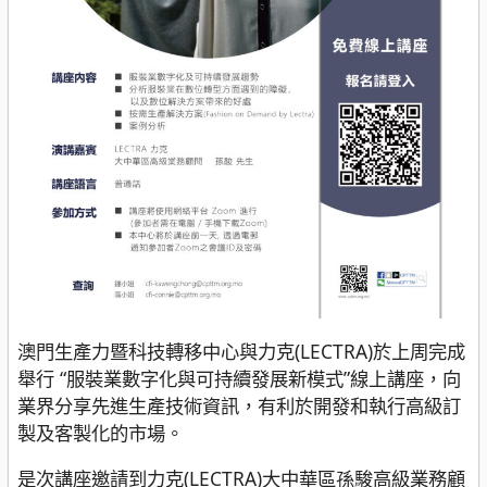
澳門生產力暨科技轉移中心與力克(LECTRA)於上周完成
舉行 “服裝業數字化與可持續發展新模式”線上講座，向
業界分享先進生產技術資訊，有利於開發和執行高級訂
製及客製化的市場。
是次講座邀請到力克(LECTRA)大中華區孫駿高級業務顧