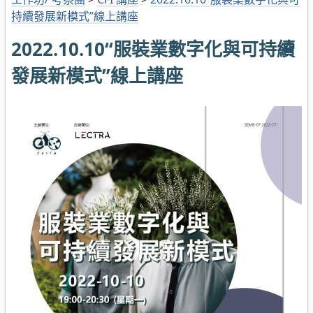
持續發展新模式”線上講座
2022.10.10“服裝業數字化與可持續
發展新模式”線上講座