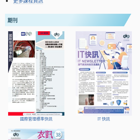
更多課程資訊
期刊
國際管理標準快訊
IT 快訊