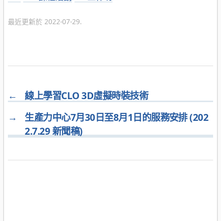
類
最近更新於 2022-07-29.
←
線上學習CLO 3D虛擬時裝技術
→
生產力中心7月30日至8月1日的服務安排 (202
2.7.29 新聞稿)