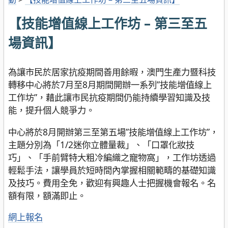
【技能增值線上工作坊 – 第三至五
場資訊】
為讓市民於居家抗疫期間善用餘暇，澳門生產力暨科技
轉移中心將於7月至8月期間開辦一系列”技能增值線上
工作坊”，藉此讓市民抗疫期間仍能持續學習知識及技
能，提升個人競爭力。
中心將於8月開辦第三至第五場”技能增值線上工作坊”，
主題分別為「1/2迷你立體量裁」、「口罩化妝技
巧」、「手前臂特大粗冷編織之寵物窩」，工作坊透過
輕鬆手法，讓學員於短時間內掌握相關範疇的基礎知識
及技巧。費用全免，歡迎有興趣人士把握機會報名。名
額有限，額滿即止。
網上報名