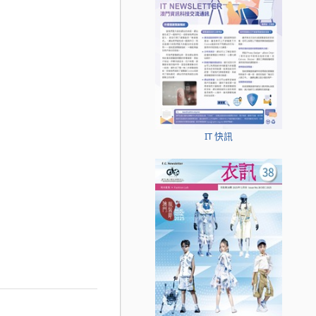
IT 快訊