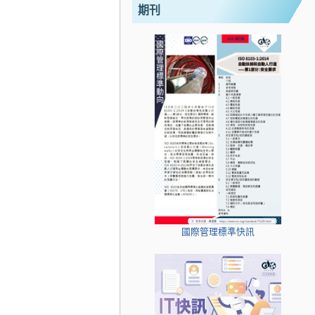
期刊
國際管理標準快訊