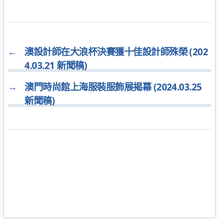
←
澳設計師在大浪杯決賽獲十佳設計師殊榮 (202
4.03.21 新聞稿)
→
澳門時尚館上海服裝服飾展揭幕 (2024.03.25
新聞稿)