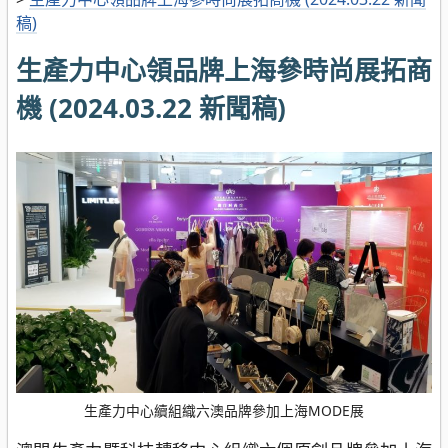
稿)
生產力中心領品牌上海參時尚展拓商
機 (2024.03.22 新聞稿)
生產力中心續組織六澳品牌參加上海MODE展