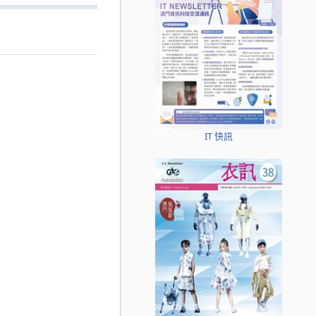
IT 快訊