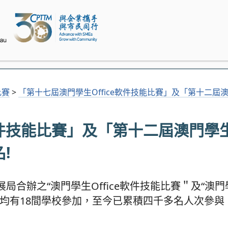
比賽
>
「第十七屆澳門學生Office軟件技能比賽」及「第十二屆
e軟件技能比賽」及「第十二屆澳門學
!
合辦之“澳門學生Office軟件技能比賽＂及“澳
均有18間學校參加，至今已累積四千多名人次參與