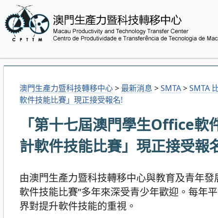
澳門生產力暨科技轉移中心
>
最新消息
>
SMTA
>
SMTA 
軟件技能比賽」現正接受報名!
「第十七屆澳門學生Offic
計軟件技能比賽」現正接受報名
由澳門生產力暨科技轉移中心與教育及青年發展局
軟件技能比賽”多年來深受青少年歡迎。每年平
界對提升軟件技能的重視。