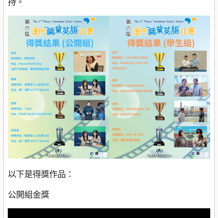
持。
以下是得獎作品：
公開組金獎