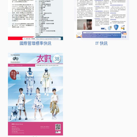
國際管理標準快訊
IT 快訊