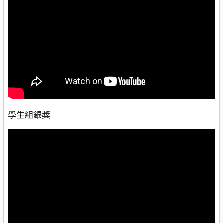
學生組銀獎