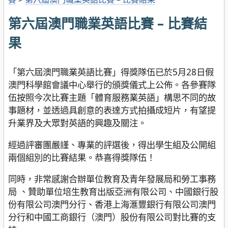
第六屆澳門職業英語比賽 – 比賽結
果
「第六屆澳門職業英語比賽」得獎隊伍已於5月28日假
澳門科學館會議中心舉行的頒獎儀式上公佈。各參賽隊
伍按照今次比賽主題「體育服務業英語」構思不同的故
事題材，並透過具創意的表達方式拍攝成短片，有望提
升業界及大眾對英語的興趣及關注。
經過評審團嚴謹、專業的評選後，得出學生組及公開組
兩個組別的比賽結果。恭喜得獎隊伍！
同時，非常感謝合辦單位教育及青年發展局和勞工事務
局 、贊助單位培生教育出版亞洲有限公司、中國銀行股
份有限公司澳門分行、香港上海滙豐銀行有限公司澳門
分行和中國工商銀行（澳門）股份有限公司對比賽的支