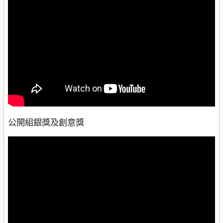
公開組銀獎及創意獎