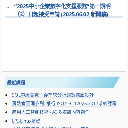
→
“2025中小企業數字化支援服務”第一期明
（3）日起接受申請 (2025.06.02 新聞稿)
最近課程
SQL中級實戰：從需求分析到數據庫設計
實驗室管理系列: 推行 ISO/IEC 17025:2017系統課程
應用人工智能技術 - AI 多媒體內容創作
LPI-Linux基礎