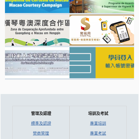
管理及認證
培訓及考試
標準及認證
專業培訓
營商管理
專業考試