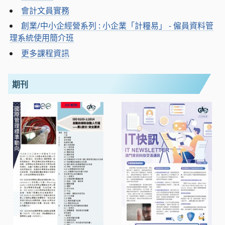
會計文員實務
創業/中小企經營系列 : 小企業「計糧易」 - 僱員資料管
理系統使用簡介班
更多課程資訊
期刊