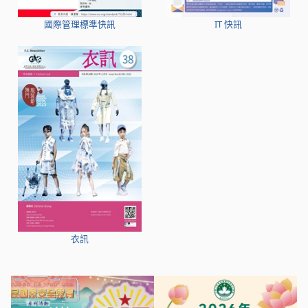
國際管理標準快訊
IT 快訊
衣訊