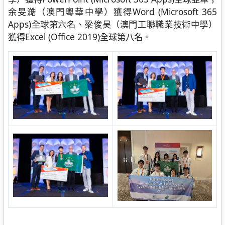
余旻澔（澳門粵華中學）獲得Word (Microsoft 365
Apps)全球第六名、梁俊昊（澳門工聯職業技術中學）
獲得Excel (Office 2019)全球第八名。