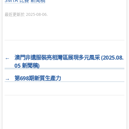
類
最近更新於 2025-08-06.
←
澳門非遺服裝亮相灣區展現多元風采 (2025.08.
05 新聞稿)
→
第698期新質生產力