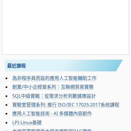
最近課程
為非程序員而設的應用人工智能輔助工作
創業/中小企經營系列：互聯網貿易實務
SQL中級實戰：從需求分析到數據庫設計
實驗室管理系列: 推行 ISO/IEC 17025:2017系統課程
應用人工智能技術 - AI 多媒體內容創作
LPI-Linux基礎