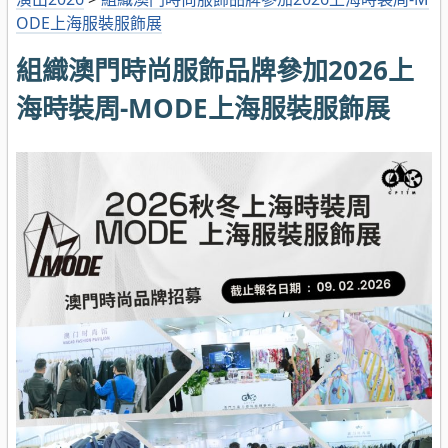
ODE上海服裝服飾展
組織澳門時尚服飾品牌參加2026上
海時裝周-MODE上海服裝服飾展