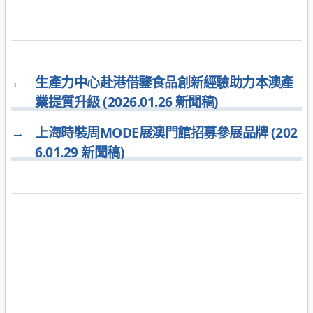
←
生產力中心赴港借鑒食品創新經驗助力本澳產
業提質升級 (2026.01.26 新聞稿)
→
上海時裝周MODE展澳門館招募參展品牌 (202
6.01.29 新聞稿)