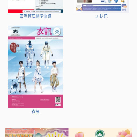
國際管理標準快訊
IT 快訊
衣訊