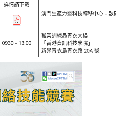
詳情請下載
澳門生產力暨科技轉移中心 – 數
職業訓練局青衣大樓
0930 – 13:00
「香港資訊科技學院」
新界青衣島青衣路 20A 號