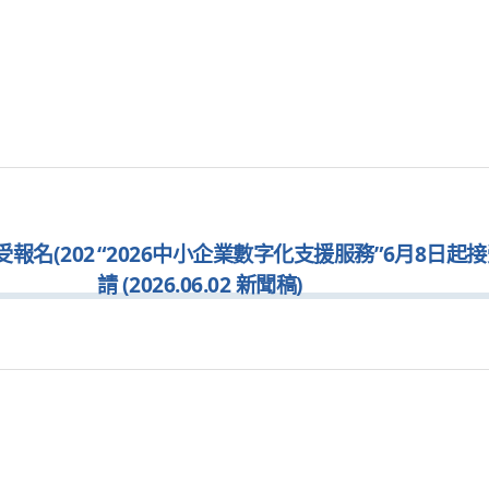
報名(202
“2026中小企業數字化支援服務”6月8日起
請 (2026.06.02 新聞稿)