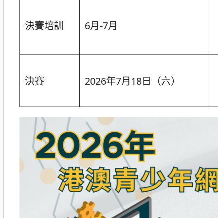
決賽培訓
6月-7月
決賽
2026年7月18日（六）