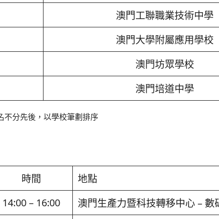
澳門工聯職業技術中學
澳門大學附屬應用學校
澳門坊眾學校
澳門培道中學
名不分先後，以學校筆劃排序
時間
地點
14:00 – 16:00
澳門生產力暨科技轉移中心 – 數