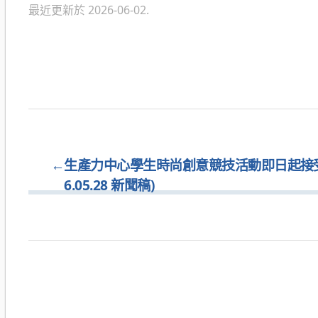
最近更新於 2026-06-02.
←
生產力中心學生時尚創意競技活動即日起接受
6.05.28 新聞稿)