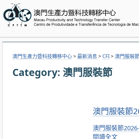
澳門生產力暨科技轉移中心
>
最新消息
>
CFI
>
澳門服裝
Category:
澳門服裝節
澳門服裝節2
澳門服裝節2026
閱讀全文