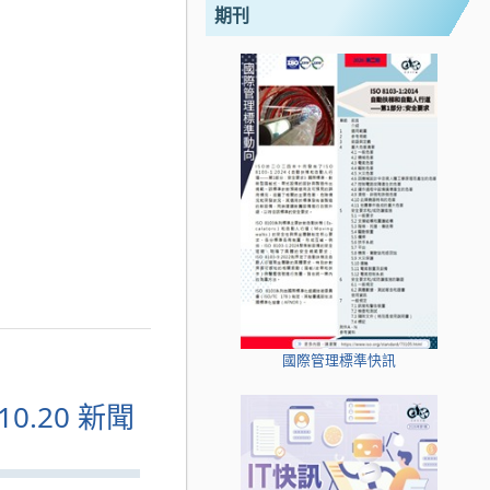
期刊
國際管理標準快訊
0.20 新聞