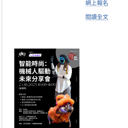
網上報名
閱讀全文