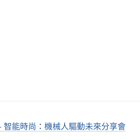
.25 – 智能時尚：機械人驅動未來分享會