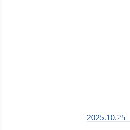
2025.10