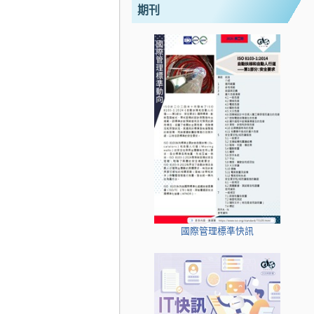
期刊
國際管理標準快訊