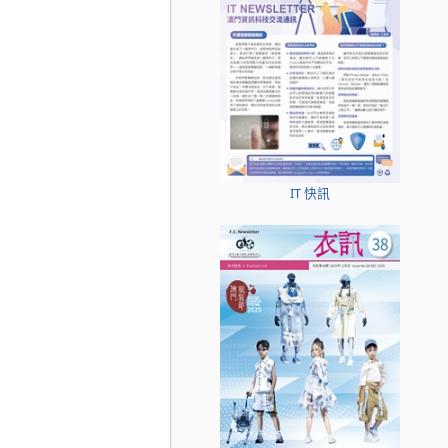
IT 快訊