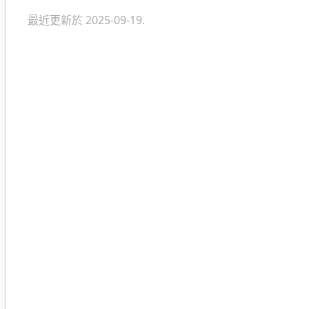
最近更新於 2025-09-19.