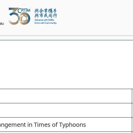
rangement in Times of Typhoons