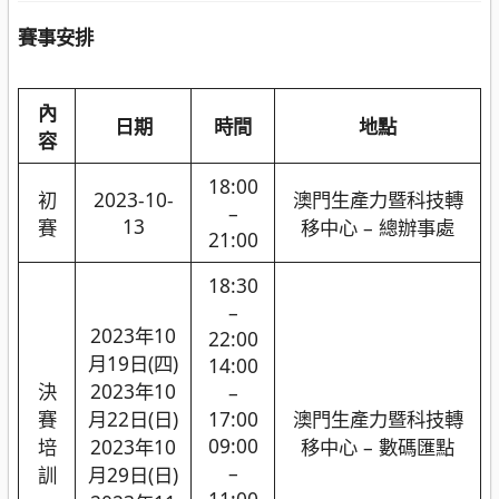
賽事安排
內
日期
時間
地點
容
18:00
初
2023-10-
澳門生產力暨科技轉
–
13
賽
移中心 – 總辦事處
21:00
18:30
–
2023年10
22:00
月19日(四)
14:00
決
2023年10
–
賽
月22日(日)
17:00
澳門生產力暨科技轉
09:00
培
2023年10
移中心 – 數碼匯點
–
訓
月29日(日)