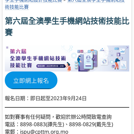
術技能比賽
第六屆全澳學生手機網站技術技能比
賽
立即網上報名
報名日期：即日起至2023年9月24日
如對賽事有任何疑問，歡迎於辦公時間致電查詢
電話：8898-0883(譚先生)、8898-0829(戴先生)
電郵：ispu@cpttm.org.mo