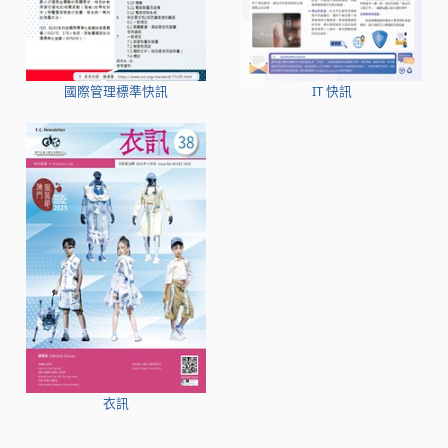
國際管理標準快訊
IT 快訊
衣訊