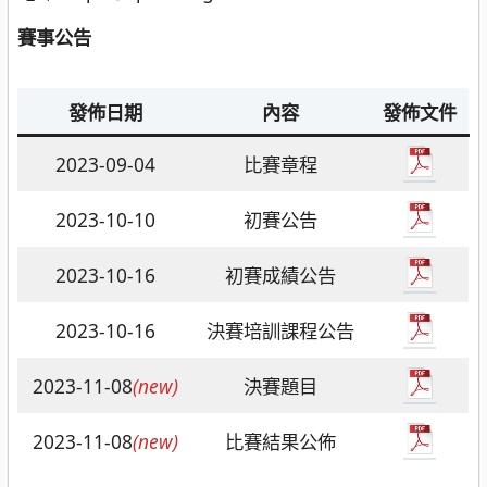
賽事公告
發佈日期
內容
發佈文件
2023-09-04
比賽章程
2023-10-10
初賽公告
2023-10-16
初賽成績公告
2023-10-16
決賽培訓課程公告
2023-11-08
(new)
決賽題目
2023-11-08
(new)
比賽結果公佈