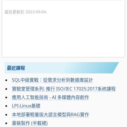
最近更新於 2023-09-04.
最近課程
SQL中級實戰：從需求分析到數據庫設計
實驗室管理系列: 推行 ISO/IEC 17025:2017系統課程
應用人工智能技術 - AI 多媒體內容創作
LPI-Linux基礎
本地部署輕量版大語言模型與RAG實作
童裝製作 (半截裙)