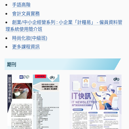
手語高階
會計文員實務
創業/中小企經營系列 : 小企業「計糧易」 - 僱員資料管
理系統使用簡介班
時尚化妝(中級班)
更多課程資訊
期刊