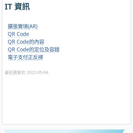
IT 資訊
擴張實境(AR)
QR Code
QR Code的內容
QR Code的定位及容錯
電子支付正反掃
最近更新於 2022-05-04.