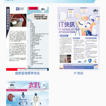
國際管理標準快訊
IT 快訊