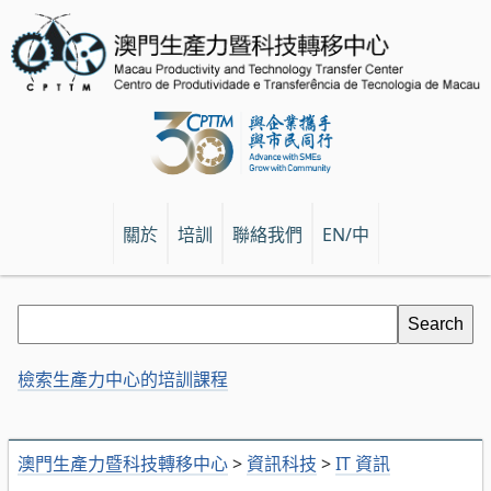
關於
培訓
聯絡我們
EN/中
檢索生產力中心的培訓課程
澳門生產力暨科技轉移中心
>
資訊科技
>
IT 資訊