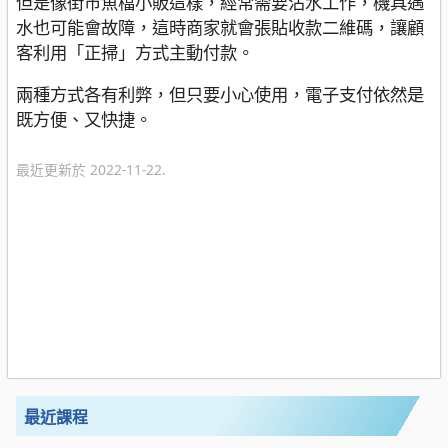
但是像街市魚檔小販這樣，經常需要沾水工作，機具遇
水也可能會故障，這時商家就會張貼收款二維碼，讓顧
客利用「正掃」方式主動付款。
兩種方式各有利弊，但只要小心使用，電子支付依然是
既方便、又快捷。
最近更新於 2022-11-22.
最近課程