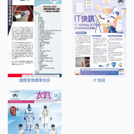
國際管理標準快訊
IT 快訊