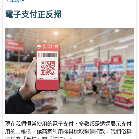
電子支付正反掃
現在我們慣常使用的電子支付，多數都是透過展示支付
用的二維碼，讓商家利用機具讀取聯網扣款，我們俗稱
這樣為「反掃」或「被掃」。