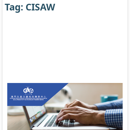
Tag:
CISAW