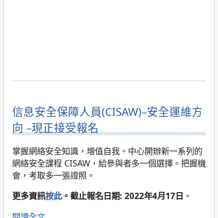
信息安全保障人員(CISAW)–安全運維方
向 –現正接受報名
掌握網絡安全知識，增值自我。中心開辦新一系列的
網絡安全課程 CISAW，給參與者多一個選擇。把握機
會，考取多一張證照。
更多資訊
按此
。截止報名日期: 2022年4月17日
。
閱讀全文