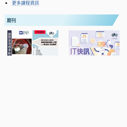
更多課程資訊
期刊
國際管理標準快訊
IT 快訊