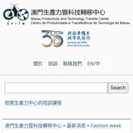
關於
培訓
聯絡我們
EN/中
檢索生產力中心的培訓課程
澳門生產力暨科技轉移中心
>
最新消息
>
Fashion week