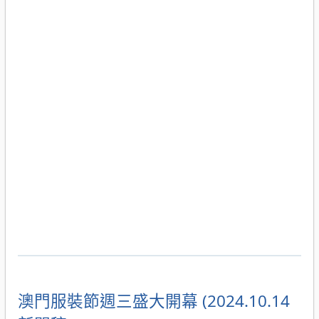
澳門服裝節週三盛大開幕 (2024.10.14