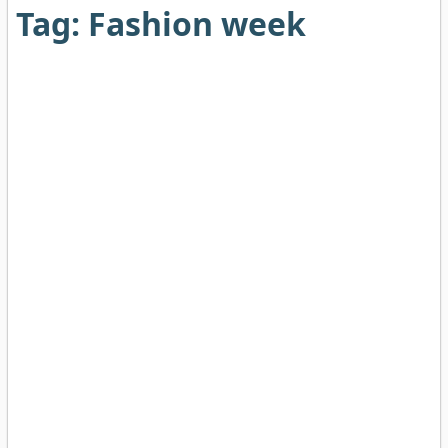
Tag:
Fashion week