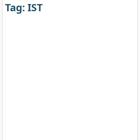
Tag:
IST