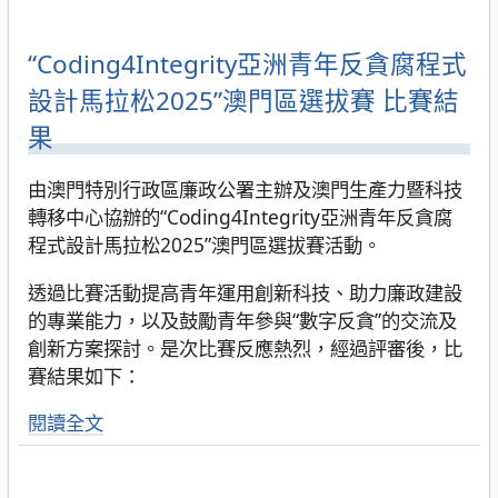
“Coding4Integrity亞洲青年反貪腐程式
設計馬拉松2025”澳門區選拔賽 比賽結
果
由澳門特別行政區廉政公署主辦及澳門生產力暨科技
轉移中心協辦的“Coding4Integrity亞洲青年反貪腐
程式設計馬拉松2025”澳門區選拔賽活動。
透過比賽活動提高青年運用創新科技、助力廉政建設
的專業能力，以及鼓勵青年參與“數字反貪”的交流及
創新方案探討。是次比賽反應熱烈，經過評審後，比
賽結果如下：
閱讀全文