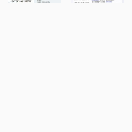
國際管理標準快訊
IT 快訊
衣訊