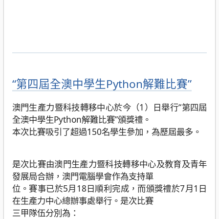
“第四屆全澳中學生Python解難比賽”
澳門生產力暨科技轉移中心於今（1）日舉行“第四屆
全澳中學生Python解難比賽”頒獎禮。
本次比賽吸引了超過150名學生參加，為歷屆最多。
是次比賽由澳門生產力暨科技轉移中心及教育及青年
發展局合辦，澳門電腦學會作為支持單
位。賽事已於5月18日順利完成，而頒獎禮於7月1日
在生產力中心總辦事處舉行。是次比賽
三甲隊伍分別為：