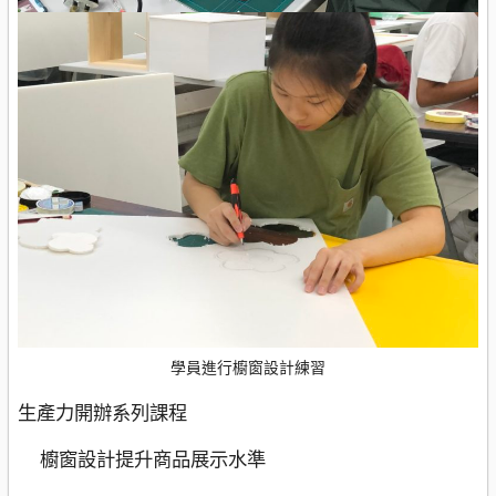
學員進行櫥窗設計練習
生產力開辦系列課程
櫥窗設計提升商品展示水準