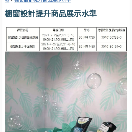
櫥窗設計提升商品展示水準