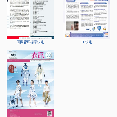
國際管理標準快訊
IT 快訊