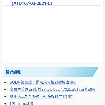
(ATD167-03-2021-C)
最近課程
SQL中級實戰：從需求分析到數據庫設計
實驗室管理系列: 推行 ISO/IEC 17025:2017系統課程
應用人工智能技術 - AI 多媒體內容創作
LPI-Linux基礎