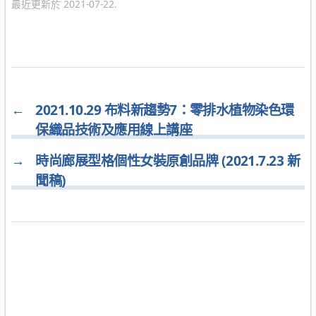
最近更新於 2021-07-22.
←
2021.10.29 布料新趨勢7：零排水植物染色環
保織品技術及應用線上講座
→
時尚廊展型格個性女裝原創品牌 (2021.7.23 新
聞稿)