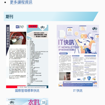
更多課程資訊
期刊
國際管理標準快訊
IT 快訊