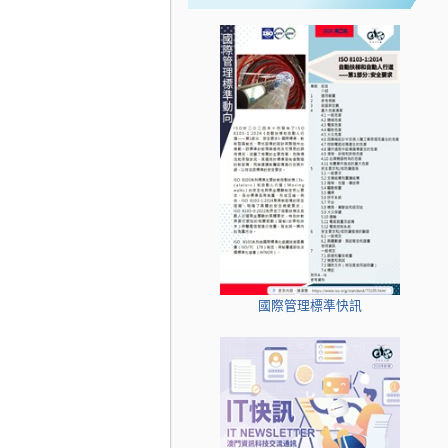
國際管理標準快訊