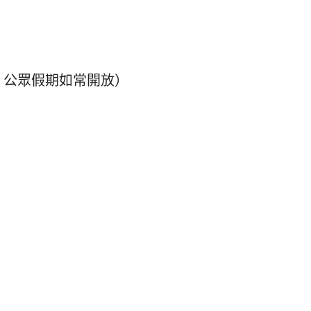
，公眾假期如常開放）