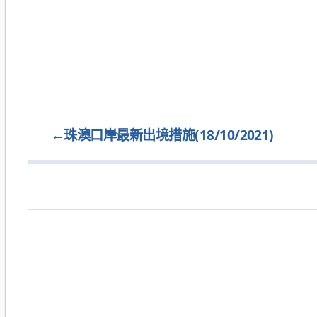
←
珠澳口岸最新出境措施(18/10/2021)