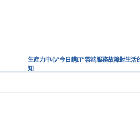
生產力中心”今日講IT”雲端服務故障對生活
知