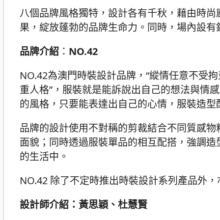
八個品牌風格獨特，設計各有千秋，藉由時尚
果，綻放蓬勃的品牌生命力。同時，場內設有
品牌介紹
：
NO.42
NO.42為澳門時裝設計品牌，“縱情任意不受
重人格”，服裝就是能訴說出自己的想法與情
的風格，只要能表達出自己的心情，服裝造型
品牌的設計使用不對稱的剪裁結合不同質感物
面貌；同時透過服裝單品的相互配搭，強調造
的生活中。
NO.42 除了不定時推出時裝設計系列產品
設計師介紹：黃思穎、杜慧賢