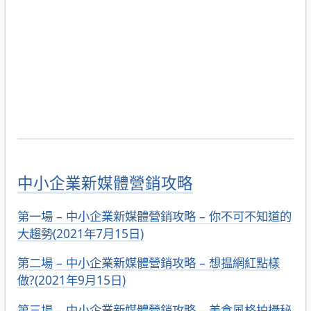
中小企業新媒體營銷攻略
第一場 – 中小企業新媒體營銷攻略 – 你不可不知道的
大趨勢(2021年7月15日)
第二場 – 中小企業新媒體營銷攻略 – 想揾網紅點樣
做?(2021年9月15日)
第三場 – 中小企業新媒體營銷攻略 – 美食風格拍攝秘