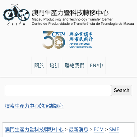
關於
培訓
聯絡我們
EN/中
檢索生產力中心的培訓課程
澳門生產力暨科技轉移中心
>
最新消息
>
ECM
>
SME