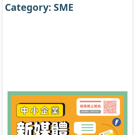
Category:
SME