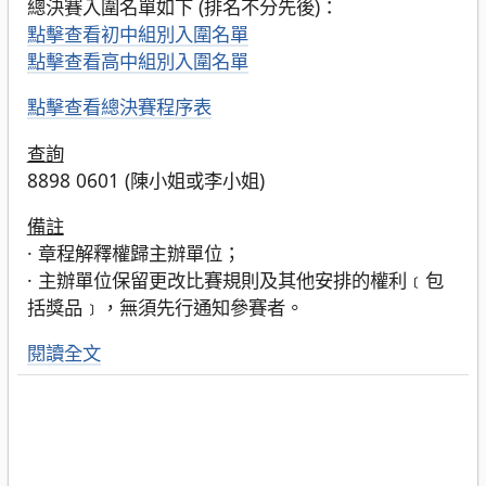
總決賽入圍名單如下 (排名不分先後)：
點擊查看初中組別入圍名單
點擊查看高中組別入圍名單
點擊查看總決賽程序表
查詢
8898 0601 (陳小姐或李小姐)
備註
· 章程解釋權歸主辦單位；
· 主辦單位保留更改比賽規則及其他安排的權利﹝包
括獎品﹞，無須先行通知參賽者。
閱讀全文