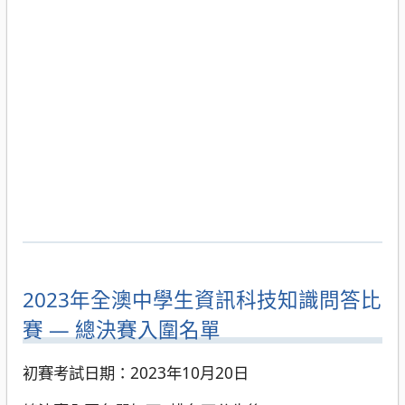
2023年全澳中學生資訊科技知識問答比
賽 — 總決賽入圍名單
初賽考試日期：2023年10月20日