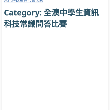
Category:
全澳中學生資訊
科技常識問答比賽