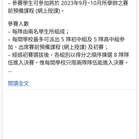
– 參賽學生可參加將於 2023年9月~10月所舉辦之賽
前預備課程 (網上授課)。
參賽人數
– 每隊由兩名學生所組成；
– 每間學校最多可派出 5 隊初中組及 5 隊高中組參
加、出席賽前預備課程 (網上授課) 及初賽；
– 經過初賽選拔後，各組別以得分之順序揀選 8 隊隊
伍進入決賽，惟每間學校只限兩隊隊伍能進入決賽。
…
閱讀全文