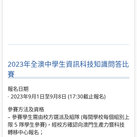
2023年全澳中學生資訊科技知識問答比
賽
報名日期
· 2023年9月1日至9月8日 (17:30截止報名)
參賽方法及資格
– 參賽學生需由校方選派及組隊 (每間學校每個組別上
限 5 隊學生參賽)，經校方確認向澳門生產力暨科技
轉移中心報名；