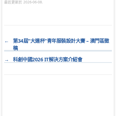
最近更新於 2026-06-08.
←
第34屆“大連杯”青年服裝設計大賽 – 澳門區徵
稿
→
科創中國2026 IT解決方案介紹會