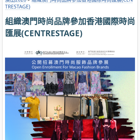
TRESTAGE)
組織澳門時尚品牌參加香港國際時尚
匯展(CENTRESTAGE)