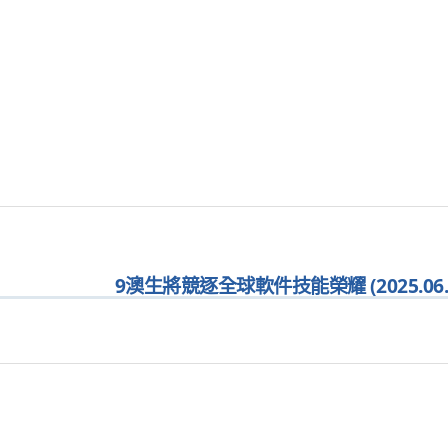
9澳生將競逐全球軟件技能榮耀 (2025.06.