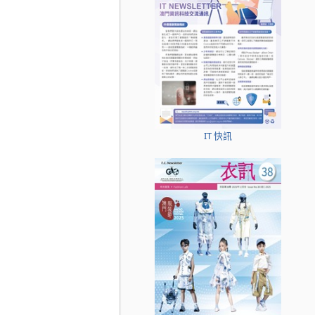
IT 快訊