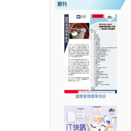
期刊
國際管理標準快訊