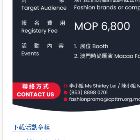
下載活動章程