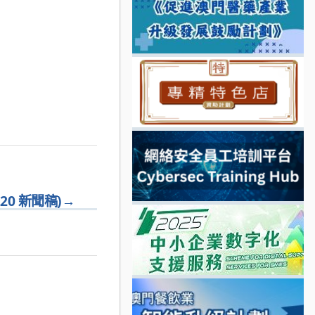
20 新聞稿)
→