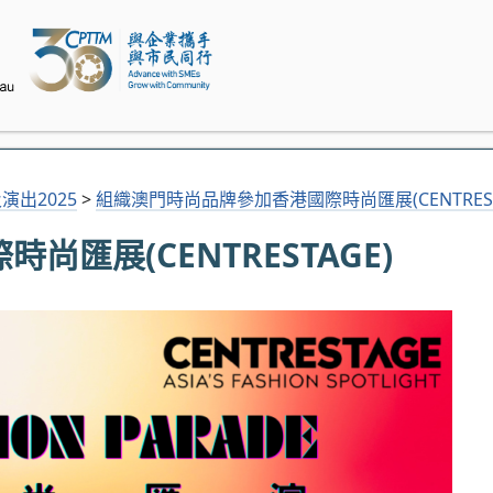
演出2025
>
組織澳門時尚品牌參加香港國際時尚匯展(CENTREST
匯展(CENTRESTAGE)