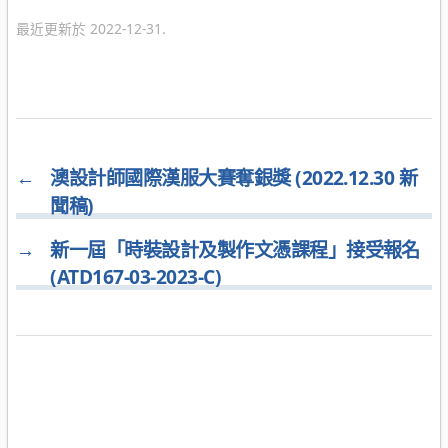
類
最近更新於 2022-12-31.
←
澳設計師國際漢服大賽奪銀獎 (2022.12.30 新
聞稿)
→
新一屆「時裝設計及製作文憑課程」接受報名
(ATD167-03-2023-C)