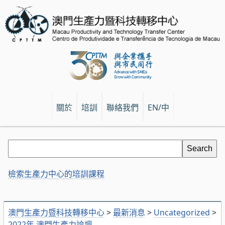
關於
培訓
聯絡我們
EN/中
檢索生產力中心的培訓課程
澳門生產力暨科技轉移中心
>
最新消息
>
Uncategorized
>
2022年 澳門生產力論壇